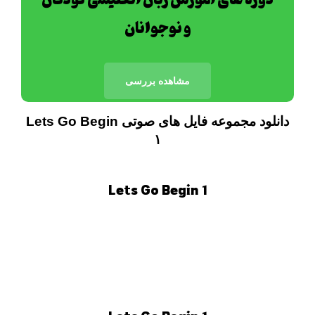
و نوجوانان
مشاهده بررسی
دانلود مجموعه فایل های صوتی Lets Go Begin
۱
Lets Go Begin 1