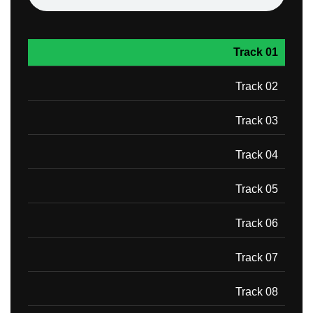
Track 01
Track 02
Track 03
Track 04
Track 05
Track 06
Track 07
Track 08