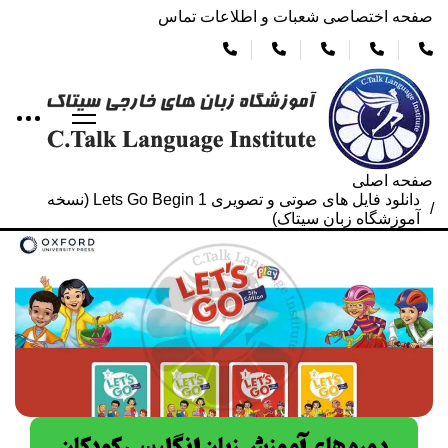
صفحه اختصاصی شعبات و اطلاعات تماس
صفحه اصلی
دانلود فایل های صوتی و تصویری Lets Go Begin 1 (نسخه
آموزشگاه زبان سیتاک)
دوره های آموزش زبان انگلیسی کودکان