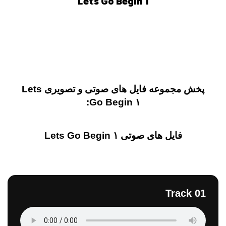
Lets Go Begin 1
پخش مجموعه فایل های صوتی و تصویری Lets
Go Begin ۱:
فایل های صوتی Lets Go Begin ۱
Track 01