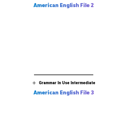
American English File 2
Grammar In Use Intermediate
American English File 3