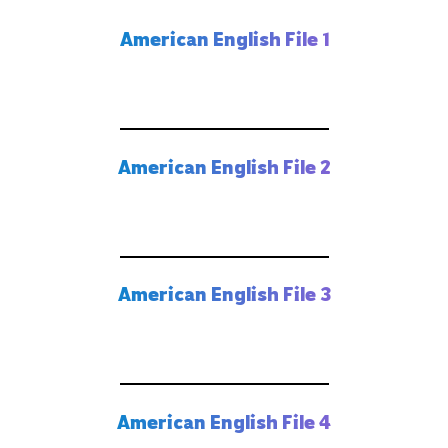
American English File 1
American English File 2
American English File 3
American English File 4