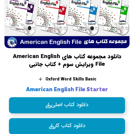
دانلود مجموعه کتاب های American English
File ویرایش سوم + کتاب جانبی
Oxford Word Skills Basic
American English File Starter
دانلود کتاب اصلی
دانلود کتاب کار