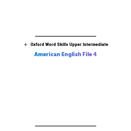
Oxford Word Skills Upper Intermediate
American English File 4