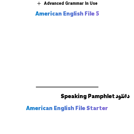
Advanced Grammar In Use
American English File 5
دانلود Speaking Pamphlet
American English File Starter