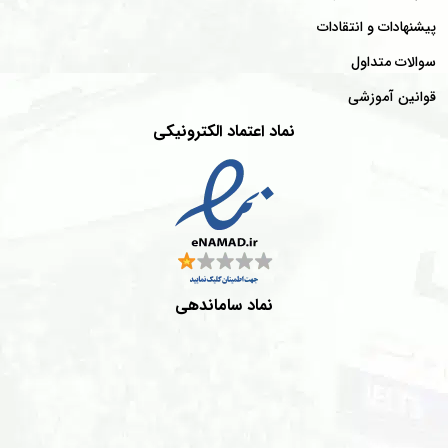
پیشنهادات و انتقادات
سوالات متداول
قوانین آموزشی
نماد اعتماد الکترونیکی
نماد ساماندهی