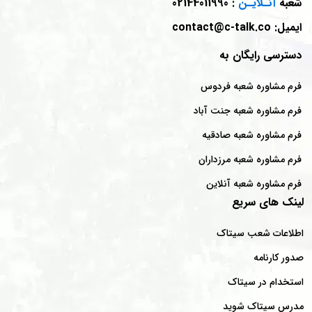
شعبه
آنـلایـن
: 02144011990
ایمیل: contact@c-talk.co
دسترسی رایگان به
فرم مشاوره شعبه فردوس
فرم مشاوره شعبه جنت آباد
فرم مشاوره شعبه صادقیه
فرم مشاوره شعبه مرزداران
فرم مشاوره شعبه آنلاین
لینک های سریع
اطلاعات شعب سیتاک
صدور کارنامه
استخدام در سیتاک
مدرس سیتاک شوید