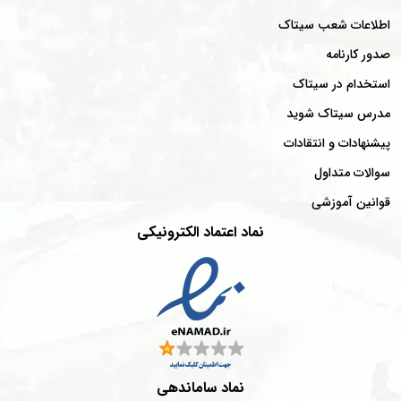
اطلاعات شعب سیتاک
صدور کارنامه
استخدام در سیتاک
مدرس سیتاک شوید
پیشنهادات و انتقادات
سوالات متداول
قوانین آموزشی
نماد اعتماد الکترونیکی
نماد ساماندهی