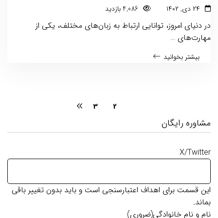
۲۴ دی, ۱۴۰۲
4,086 بازدید
در دنیای امروز، توانایی ارتباط به زبان‌های مختلف، یکی از
مهارت‌های …
بیشتر بخوانید
3
2
1
مشاوره رایگان
X/Twitter
این قسمت برای اهداف اعتبارسنجی است و باید بدون تغییر باقی
بماند.
نام و نام خانوادگی
(ضروری)