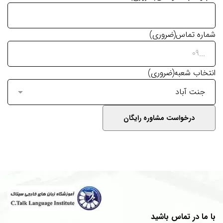
شماره تماس
(ضروری)
انتخاب شعبه
(ضروری)
با ما در تماس باشید