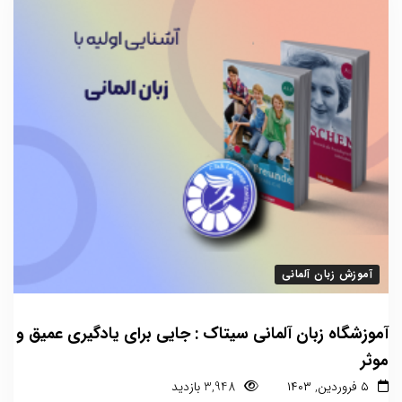
آموزش زبان آلمانی
آموزشگاه زبان آلمانی سیتاک : جایی برای یادگیری عمیق و
موثر
۵ فروردین, ۱۴۰۳
3,948 بازدید