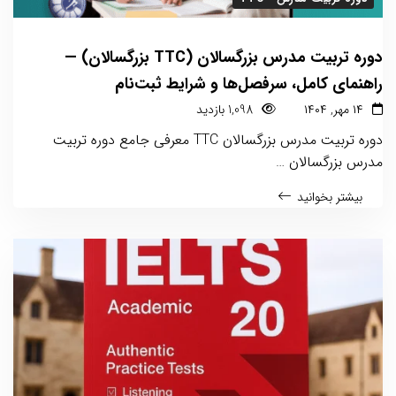
دوره تربیت مدرس بزرگسالان (TTC بزرگسالان) —
راهنمای کامل، سرفصل‌ها و شرایط ثبت‌نام
۱۴ مهر, ۱۴۰۴
1,098 بازدید
دوره تربیت مدرس بزرگسالان TTC معرفی جامع دوره تربیت
مدرس بزرگسالان …
بیشتر بخوانید