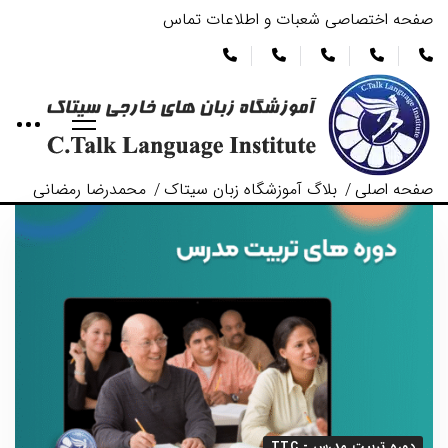
صفحه اختصاصی شعبات و اطلاعات تماس
صفحه اصلی
بلاگ آموزشگاه زبان سیتاک
محمدرضا رمضانی
دوره تربیت مدرس - TTC