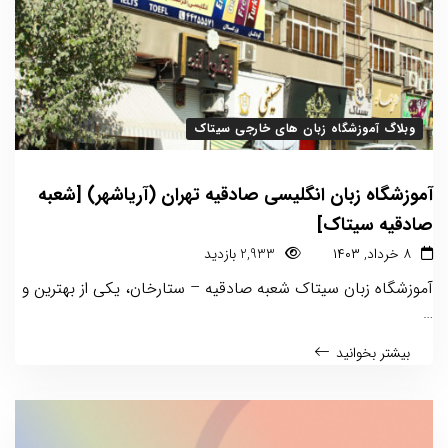
وبلاگ آموزشگاه زبان های خارجی سیتاک
آموزشگاه زبان انگلیسی صادقیه تهران (آریاشهر) [شعبه
صادقیه سیتاک]
۸ خرداد, ۱۴۰۳
2,933 بازدید
آموزشگاه زبان سیتاک شعبه صادقیه – ستارخان، یکی از بهترین و
…
بیشتر بخوانید