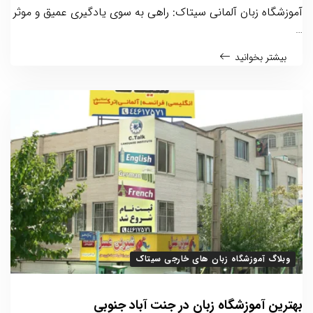
آموزشگاه زبان آلمانی سیتاک: راهی به سوی یادگیری عمیق و موثر
…
بیشتر بخوانید
وبلاگ آموزشگاه زبان های خارجی سیتاک
بهترین آموزشگاه زبان در جنت آباد جنوبی